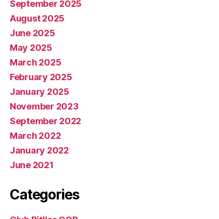
September 2025
August 2025
June 2025
May 2025
March 2025
February 2025
January 2025
November 2023
September 2022
March 2022
January 2022
June 2021
Categories