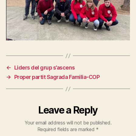
←
Liders del grup s’ascens
→
Proper partit Sagrada Familia-COP
Leave a Reply
Your email address will not be published.
Required fields are marked
*