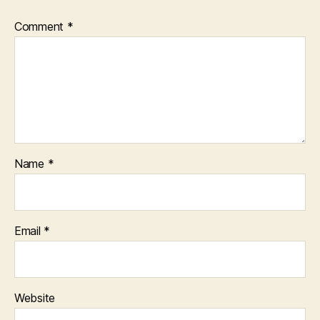
Comment
*
Name
*
Email
*
Website