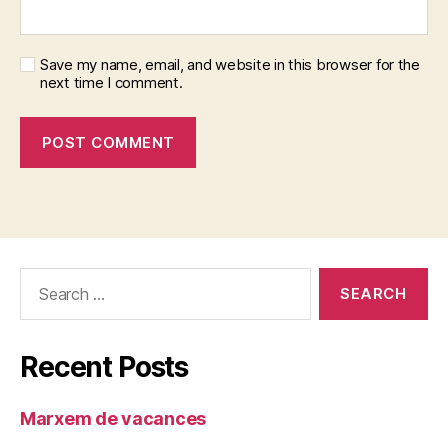
Save my name, email, and website in this browser for the
next time I comment.
Search
for:
Recent Posts
Marxem de vacances