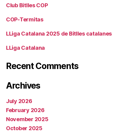
Club Bitlles COP
COP-Termitas
LLiga Catalana 2025 de Bitlles catalanes
LLiga Catalana
Recent Comments
Archives
July 2026
February 2026
November 2025
October 2025