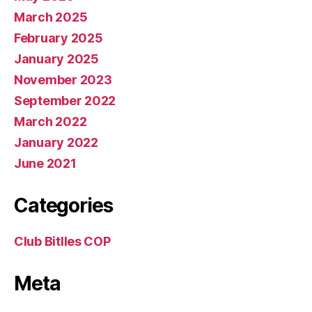
March 2025
February 2025
January 2025
November 2023
September 2022
March 2022
January 2022
June 2021
Categories
Club Bitlles COP
Meta