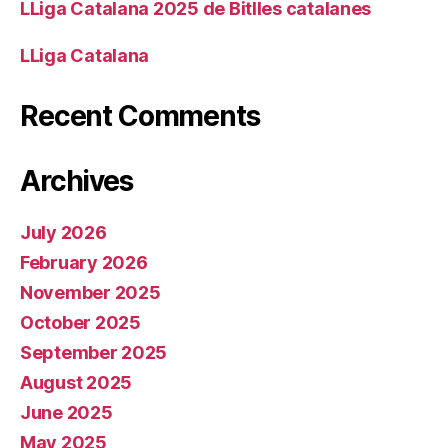
LLiga Catalana 2025 de Bitlles catalanes
LLiga Catalana
Recent Comments
Archives
July 2026
February 2026
November 2025
October 2025
September 2025
August 2025
June 2025
May 2025