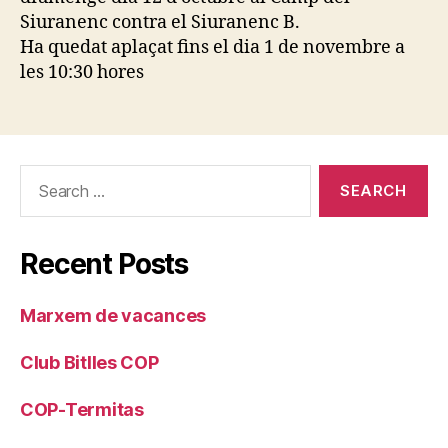
Siuranenc contra el Siuranenc B.
Ha quedat aplaçat fins el dia 1 de novembre a
les 10:30 hores
Search
for:
Recent Posts
Marxem de vacances
Club Bitlles COP
COP-Termitas