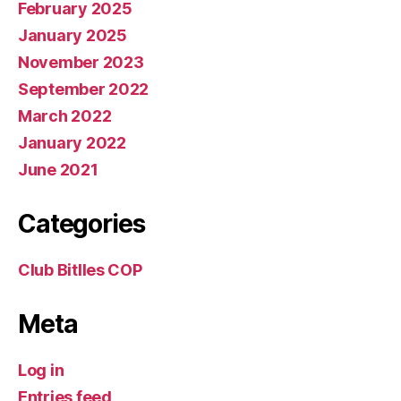
February 2025
January 2025
November 2023
September 2022
March 2022
January 2022
June 2021
Categories
Club Bitlles COP
Meta
Log in
Entries feed