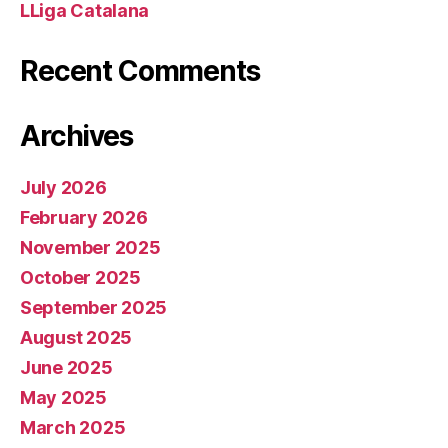
LLiga Catalana
Recent Comments
Archives
July 2026
February 2026
November 2025
October 2025
September 2025
August 2025
June 2025
May 2025
March 2025