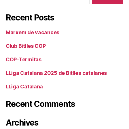
Recent Posts
Marxem de vacances
Club Bitlles COP
COP-Termitas
LLiga Catalana 2025 de Bitlles catalanes
LLiga Catalana
Recent Comments
Archives