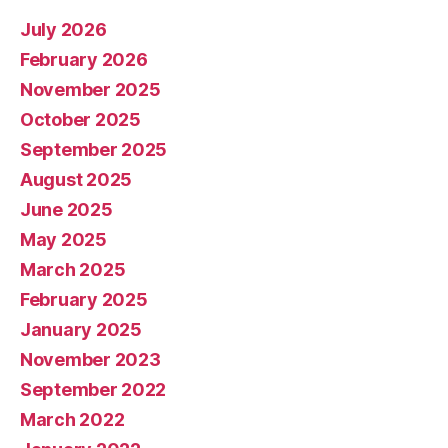
July 2026
February 2026
November 2025
October 2025
September 2025
August 2025
June 2025
May 2025
March 2025
February 2025
January 2025
November 2023
September 2022
March 2022