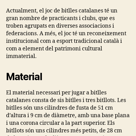
Actualment, el joc de bitlles catalanes té un
gran nombre de practicants i clubs, que es
troben agrupats en diverses associacions i
federacions. A més, el joc té un reconeixement
institucional com a esport tradicional català i
com a element del patrimoni cultural
immaterial.
Material
El material necessari per jugar a bitlles
catalanes consta de sis bitlles i tres bitllots. Les
bitlles són uns cilindres de fusta de 51 cm
d’altura i 9 cm de diàmetre, amb una base plana
i una corona circular a la part superior. Els
bitllots són uns cilindres més petits, de 28 cm