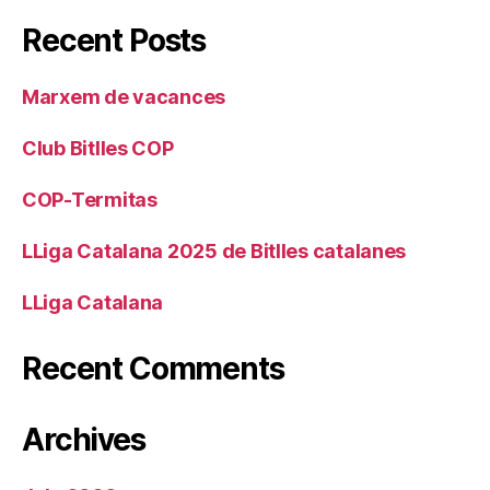
Recent Posts
Marxem de vacances
Club Bitlles COP
COP-Termitas
LLiga Catalana 2025 de Bitlles catalanes
LLiga Catalana
Recent Comments
Archives