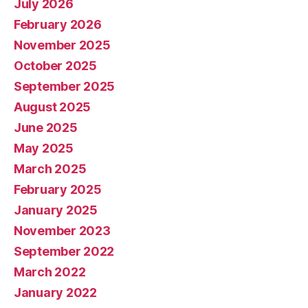
July 2026
February 2026
November 2025
October 2025
September 2025
August 2025
June 2025
May 2025
March 2025
February 2025
January 2025
November 2023
September 2022
March 2022
January 2022